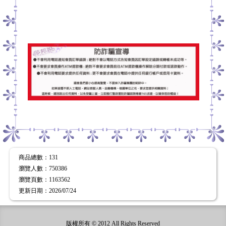
商品配送＆到貨
商品總數
：131
瀏覽人數
：
750386
瀏覽頁數
：
1163562
更新日期
：2026/07/24
版權所有 © 2012 All Rights Reserved